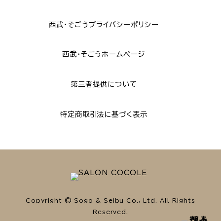
西武・そごうプライバシーポリシー
西武・そごうホームページ
第三者提供について
特定商取引法に基づく表示
Copyright © Sogo & Seibu Co., Ltd. All Rights
Reserved.