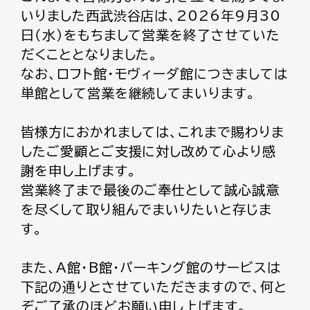
いりました西武渋谷店は、2026年9月30
日（水）をもちまして営業を終了させていた
だくこととなりました。
なお、ロフト館・モヴィーダ館につきましては
単館として営業を継続してまいります。
皆様方におかれましては、これまで賜わりま
したご愛顧とご支援に対し改めて心より感
謝を申し上げます。
営業終了まで最後のご奉仕として誠心誠意
を尽くして取り組んでまいりたいと存じま
す。
また、A館・B館・パーキング館のサービスは
下記の通りとさせていただきますので、何と
ぞご了承のほどお願い申し上げます。