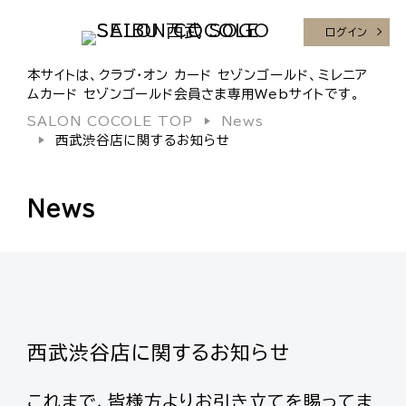
ログイン
本サイトは、クラブ・オン カード セゾンゴールド、ミレニア
ムカード セゾンゴールド会員さま専用Webサイトです。
SALON COCOLE TOP
News
西武渋谷店に関するお知らせ
News
西武渋谷店に関するお知らせ
これまで、皆様方よりお引き立てを賜ってま