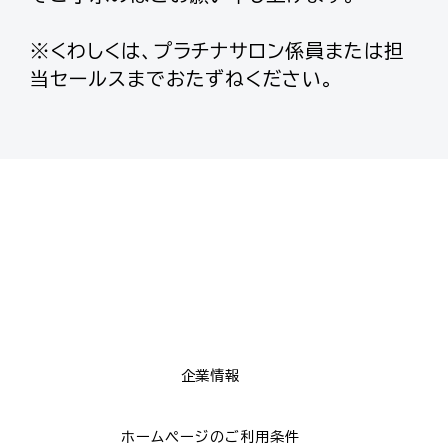
※くわしくは、プラチナサロン係員または担
当セールスまでおたずねください。
企業情報
ホームページのご利用条件